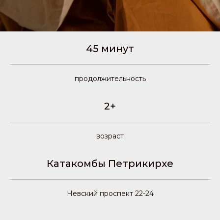
45 минут
продолжительность
2+
возраст
Катакомбы Петрикирхе
Невский проспект 22-24