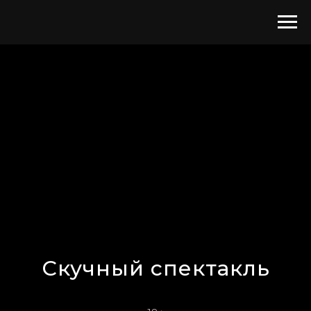
Скучный спектакль