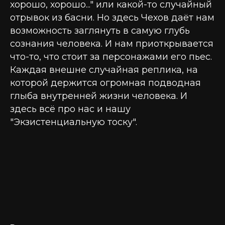
хорошо, хорошо..." или какой-то случайный
отрывок из басни. Но здесь Чехов даёт нам
возможность заглянуть в самую глубь
сознания человека. И нам приоткрывается
что-то, что стоит за персонажами его пьес.
Каждая внешне случайная реплика, на
которой держится огромная подводная
глыба внутренней жизни человека. И
здесь всё про нас и нашу
"Экзистенциальную тоску".