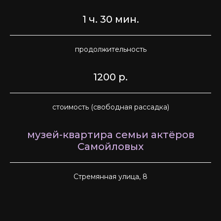
1 ч. 30 мин.
продолжительность
1200 р.
стоимость (свободная рассадка)
музей-квартира семьи актёров
Самойловых
Стремянная улица, 8